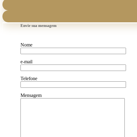
Envie sua mensagem
Nome
e-mail
Telefone
Mensagem