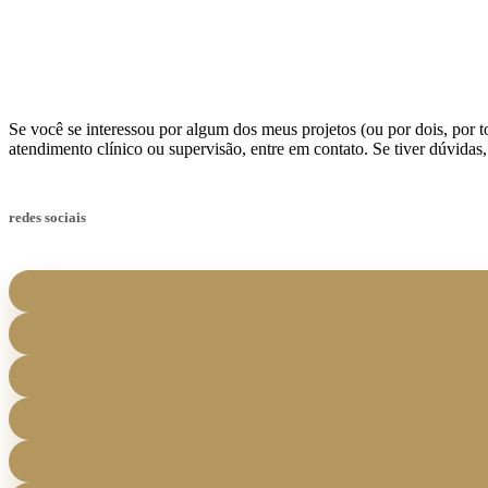
Se você se interessou por algum dos meus projetos (ou por dois, por to
atendimento clínico ou supervisão, entre em contato. Se tiver dúvidas
redes sociais