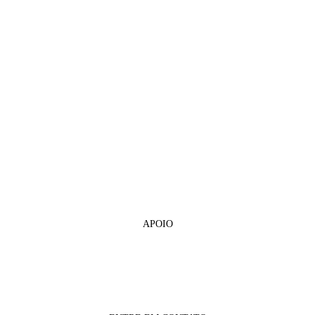
APOIO