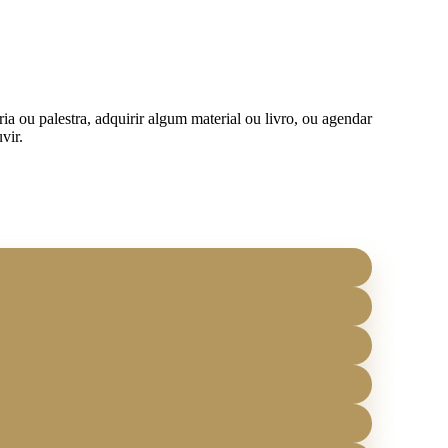
ia ou palestra, adquirir algum material ou livro, ou agendar
vir.