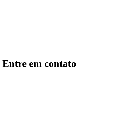
Entre em contato