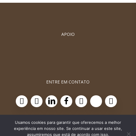
APOIO
ENTRE EM CONTATO
Usamos cookies para garantir que oferecemos a melhor
experiência em nosso site. Se continuar a usar este site,
assumiremos que está de acordo com isso.