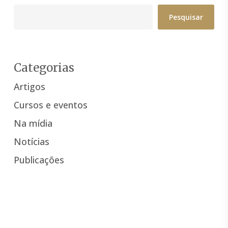
Pesquisar
Categorias
Artigos
Cursos e eventos
Na mídia
Notícias
Publicações