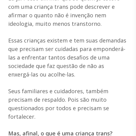
com uma criança trans pode descrever e
afirmar o quanto não é invenção nem
ideologia, muito menos transtorno.
Essas crianças existem e tem suas demandas
que precisam ser cuidadas para emponderá-
las a enfrentar tantos desafios de uma
sociedade que faz questão de não as
enxergá-las ou acolhe-las.
Seus familiares e cuidadores, também
precisam de respaldo. Pois são muito
questionados por todos e precisam se
fortalecer.
Mas, afinal, o que é uma criança trans?