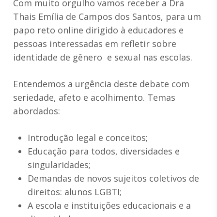
Com muito orgulho vamos receber a Dra
Thais Emília de Campos dos Santos, para um
papo reto online dirigido à educadores e
pessoas interessadas em refletir sobre
identidade de gênero e sexual nas escolas.
Entendemos a urgência deste debate com
seriedade, afeto e acolhimento. Temas
abordados:
Introdução legal e conceitos;
Educação para todos, diversidades e
singularidades;
Demandas de novos sujeitos coletivos de
direitos: alunos LGBTI;
A escola e instituições educacionais e a