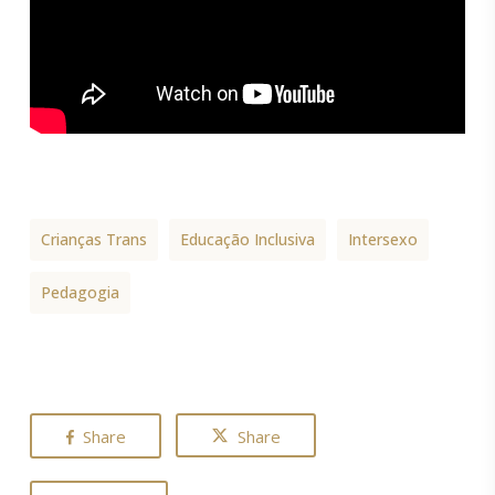
Crianças Trans
Educação Inclusiva
Intersexo
Pedagogia
Share
Share