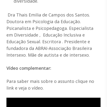
diversidade.
Dra Thais Emilia de Campos dos Santos.
Doutora em Psicologia da Educação.
Psicanalista e Psicopedagoga. Especialista
em Diversidade , Educação Inclusiva e
Educação Sexual. Escritora . Presidente e
fundadora da ABRAI-Associação Brasileira
Intersexo. Mãe de autista e de intersexo.
Vídeo complementar:
Para saber mais sobre o assunto clique no
link e veja o vídeo.