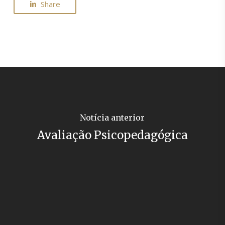
Share
Notícia anterior
Avaliação Psicopedagógica