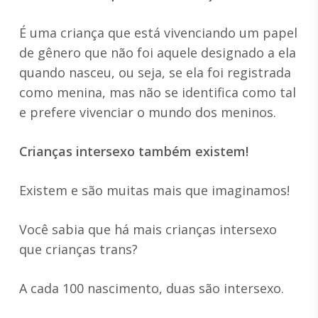
É uma criança que está vivenciando um papel
de gênero que não foi aquele designado a ela
quando nasceu, ou seja, se ela foi registrada
como menina, mas não se identifica como tal
e prefere vivenciar o mundo dos meninos.
Crianças intersexo também existem!
Existem e são muitas mais que imaginamos!
Você sabia que há mais crianças intersexo
que crianças trans?
A cada 100 nascimento, duas são intersexo.