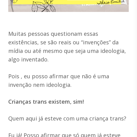
Muitas pessoas questionam essas
existências, se são reais ou “invenções” da
mídia ou até mesmo que seja uma ideologia,
algo inventado.
Pois , eu posso afirmar que não é uma
invenção nem ideologia.
Crianças trans existem, sim!
Quem aqui já esteve com uma criança trans?
Eu já! Posso afirmar que só quem já esteve