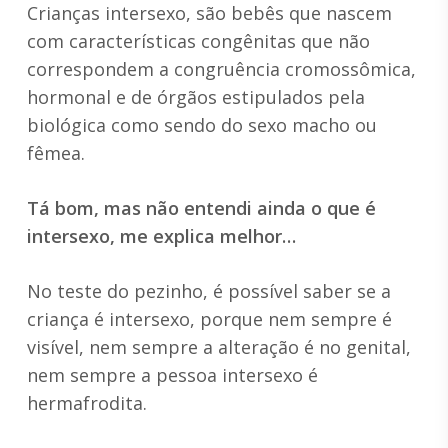
Crianças intersexo, são bebês que nascem
com características congênitas que não
correspondem a congruência cromossômica,
hormonal e de órgãos estipulados pela
biológica como sendo do sexo macho ou
fêmea.
Tá bom, mas não entendi ainda o que é
intersexo, me explica melhor…
No teste do pezinho, é possível saber se a
criança é intersexo, porque nem sempre é
visível, nem sempre a alteração é no genital,
nem sempre a pessoa intersexo é
hermafrodita.