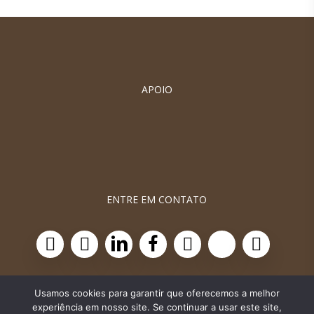
APOIO
ENTRE EM CONTATO
Usamos cookies para garantir que oferecemos a melhor
experiência em nosso site. Se continuar a usar este site,