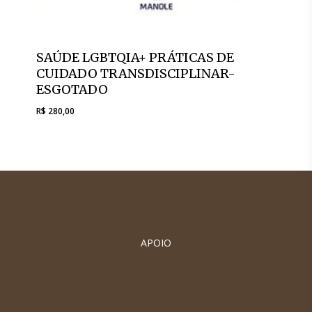
SAÚDE LGBTQIA+ PRÁTICAS DE
CUIDADO TRANSDISCIPLINAR-
ESGOTADO
R$
280,00
R$
280,00
APOIO