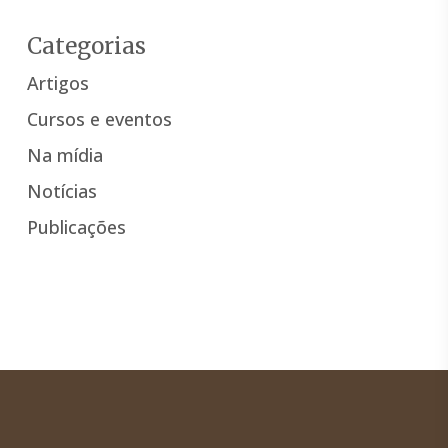
Categorias
Artigos
Cursos e eventos
Na mídia
Notícias
Publicações