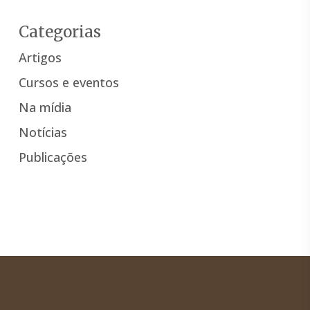
Categorias
Artigos
Cursos e eventos
Na mídia
Notícias
Publicações