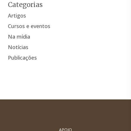
Categorias
Artigos
Cursos e eventos
Na mídia
Notícias
Publicações
APOIO