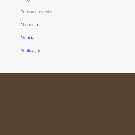
Cursos e eventos
Na mídia
Notícias
Publicações