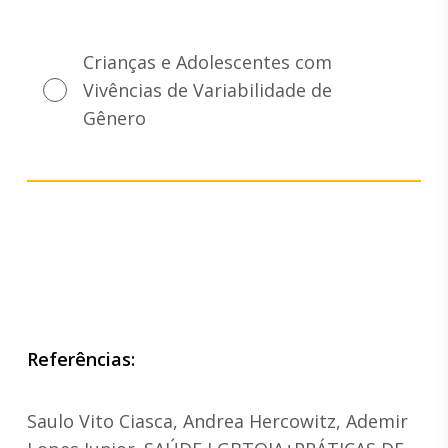
Crianças e Adolescentes com
Vivências de Variabilidade de
Gênero
Referências:
Saulo Vito Ciasca, Andrea Hercowitz, Ademir