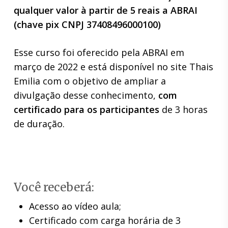
qualquer valor à partir de 5 reais a ABRAI
(chave pix CNPJ 37408496000100)
Esse curso foi oferecido pela ABRAI em
março de 2022 e está disponível no site Thais
Emilia com o objetivo de ampliar a
divulgação desse conhecimento,
com
certificado para os participantes
de 3 horas
de duração.
Você receberá:
Acesso ao vídeo aula;
Certificado com carga horária de 3