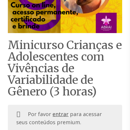
Minicurso Crianças e
Adolescentes com
Vivências de
Variabilidade de
Gênero (3 horas)
Por favor
entrar
para acessar
seus conteúdos premium.