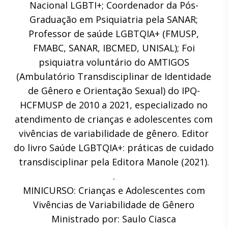
Nacional LGBTI+; Coordenador da Pós-
Graduação em Psiquiatria pela SANAR;
Professor de saúde LGBTQIA+ (FMUSP,
FMABC, SANAR, IBCMED, UNISAL); Foi
psiquiatra voluntário do AMTIGOS
(Ambulatório Transdisciplinar de Identidade
de Gênero e Orientação Sexual) do IPQ-
HCFMUSP de 2010 a 2021, especializado no
atendimento de crianças e adolescentes com
vivências de variabilidade de gênero. Editor
do livro Saúde LGBTQIA+: práticas de cuidado
transdisciplinar pela Editora Manole (2021).
.
MINICURSO: Crianças e Adolescentes com
Vivências de Variabilidade de Gênero
Ministrado por: Saulo Ciasca