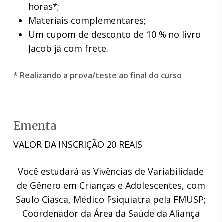
horas*;
Materiais complementares;
Um cupom de desconto de 10 % no livro
Jacob já com frete.
* Realizando a prova/teste ao final do curso
Ementa
VALOR DA INSCRIÇÃO 20 REAIS
Você estudará as Vivências de Variabilidade
de Gênero em Crianças e Adolescentes, com
Saulo Ciasca, Médico Psiquiatra pela FMUSP;
Coordenador da Área da Saúde da Aliança