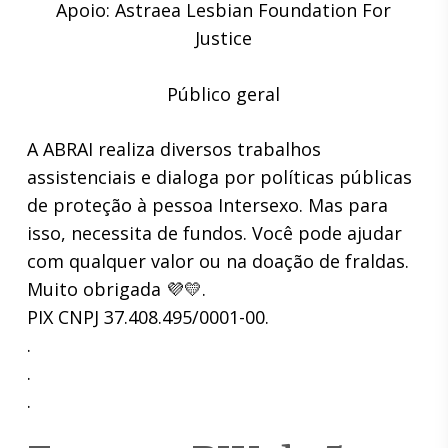
Apoio: Astraea Lesbian Foundation For
Justice
Público geral
A ABRAI realiza diversos trabalhos
assistenciais e dialoga por políticas públicas
de proteção à pessoa Intersexo. Mas para
isso, necessita de fundos. Você pode ajudar
com qualquer valor ou na doação de fraldas.
Muito obrigada 💜💛.
PIX CNPJ 37.408.495/0001-00.
.
.
.