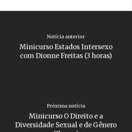
Notícia anterior
Minicurso Estados Intersexo
com Dionne Freitas (3 horas)
Próxima notícia
Minicurso O Direito e a
Diversidade Sexual e de Gênero