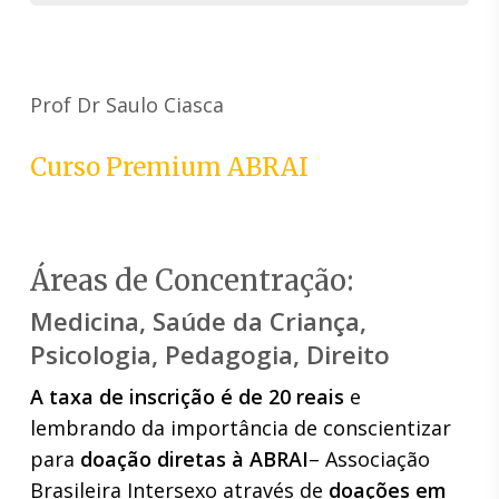
Prof Dr Saulo Ciasca
Curso Premium ABRAI
Áreas de Concentração:
Medicina, Saúde da Criança,
Psicologia, Pedagogia, Direito
A taxa de inscrição é de 20 reais
e
lembrando da importância de conscientizar
para
doação diretas à ABRAI
– Associação
Brasileira Intersexo através de
doações em