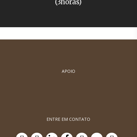
(3horas)
APOIO
ENTRE EM CONTATO