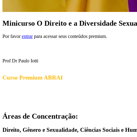
Minicurso O Direito e a Diversidade Sexua
Por favor
entrar
para acessar seus conteúdos premium.
Prof Dr Paulo Iotti
Curso Premium ABRAI
Áreas de Concentração:
Direito, Gênero e Sexualidade, Ciências Sociais e H