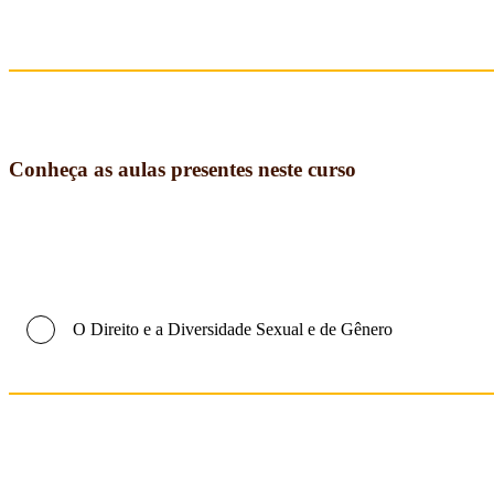
Conheça as aulas presentes neste curso
O Direito e a Diversidade Sexual e de Gênero