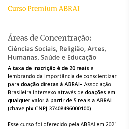
Curso Premium ABRAI
Áreas de Concentração:
Ciências Sociais, Religião, Artes,
Humanas, Saúde e Educação
A taxa de inscrição é de 20 reais
e
lembrando da importância de conscientizar
para
doação diretas à ABRAI
– Associação
Brasileira Intersexo através de
doações em
qualquer valor à partir de 5 reais a ABRAI
(chave pix CNPJ 37408496000100)
Esse curso foi oferecido pela ABRAI em 2021