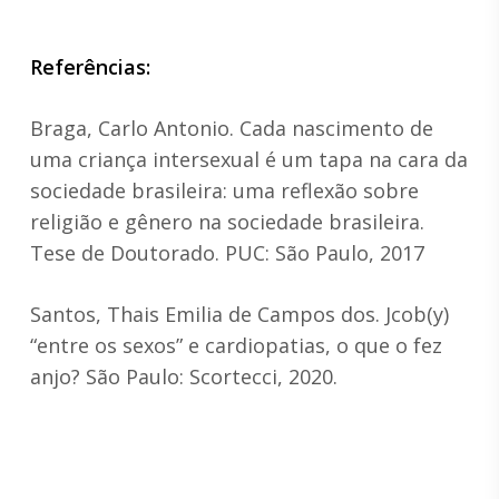
Referências:
Braga, Carlo Antonio. Cada nascimento de
uma criança intersexual é um tapa na cara da
sociedade brasileira: uma reflexão sobre
religião e gênero na sociedade brasileira.
Tese de Doutorado. PUC: São Paulo, 2017
Santos, Thais Emilia de Campos dos. Jcob(y)
“entre os sexos” e cardiopatias, o que o fez
anjo? São Paulo: Scortecci, 2020.