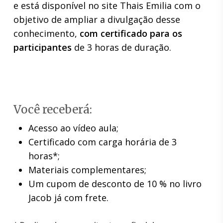
e está disponível no site Thais Emilia com o
objetivo de ampliar a divulgação desse
conhecimento,
com certificado para os
participantes
de 3 horas de duração.
Você receberá:
Acesso ao vídeo aula;
Certificado com carga horária de 3
horas*;
Materiais complementares;
Um cupom de desconto de 10 % no livro
Jacob já com frete.