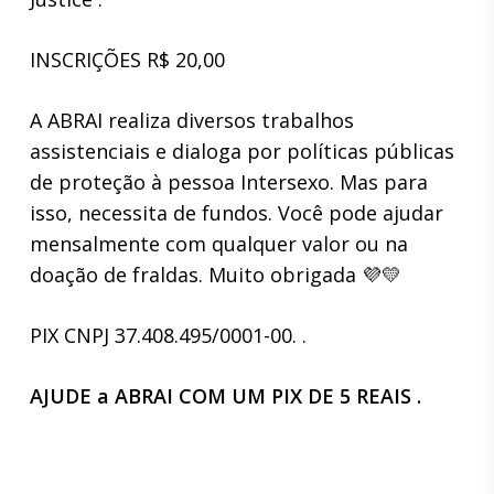
INSCRIÇÕES R$ 20,00
A ABRAI realiza diversos trabalhos
assistenciais e dialoga por políticas públicas
de proteção à pessoa Intersexo. Mas para
isso, necessita de fundos. Você pode ajudar
mensalmente com qualquer valor ou na
doação de fraldas. Muito obrigada 💜💛
PIX CNPJ 37.408.495/0001-00. .
AJUDE a ABRAI COM UM PIX DE 5 REAIS .