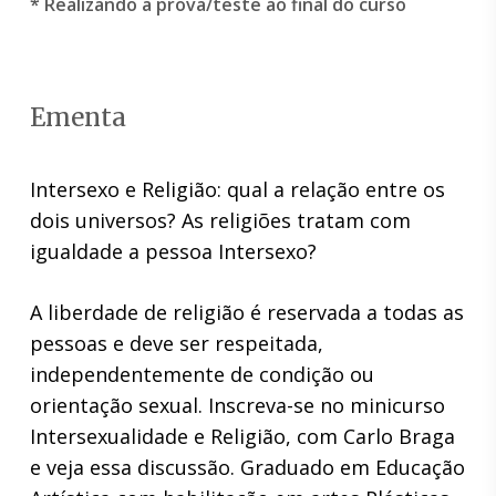
* Realizando a prova/teste ao final do curso
Ementa
Intersexo e Religião: qual a relação entre os
dois universos? As religiões tratam com
igualdade a pessoa Intersexo?
A liberdade de religião é reservada a todas as
pessoas e deve ser respeitada,
independentemente de condição ou
orientação sexual. Inscreva-se no minicurso
Intersexualidade e Religião, com Carlo Braga
e veja essa discussão. Graduado em Educação