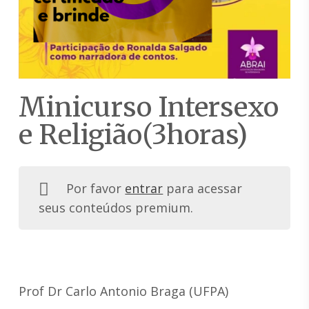
Minicurso Intersexo
e Religião(3horas)
Por favor
entrar
para acessar
seus conteúdos premium.
Prof Dr Carlo Antonio Braga (UFPA)