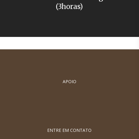
(3horas)
APOIO
ENTRE EM CONTATO