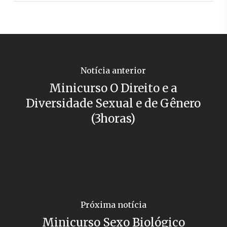
Notícia anterior
Minicurso O Direito e a
Diversidade Sexual e de Gênero
(3horas)
Próxima notícia
Minicurso Sexo Biológico