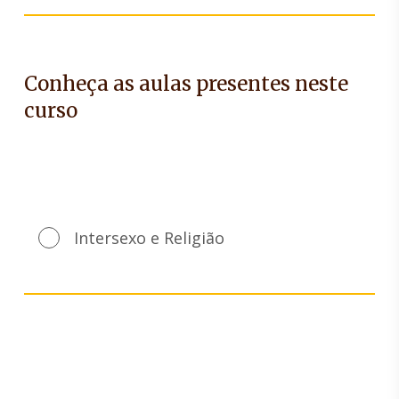
Conheça as aulas presentes neste
curso
Intersexo e Religião