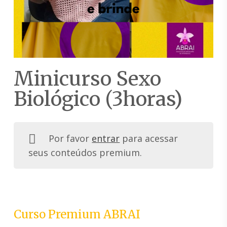
Minicurso Sexo
Biológico (3horas)
Por favor
entrar
para acessar
seus conteúdos premium.
Curso Premium ABRAI