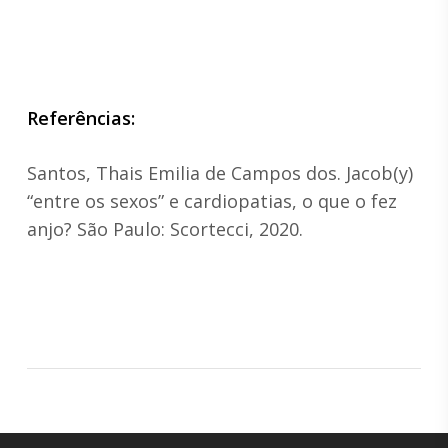
Referências:
Santos, Thais Emilia de Campos dos. Jacob(y)
“entre os sexos” e cardiopatias, o que o fez
anjo? São Paulo: Scortecci, 2020.