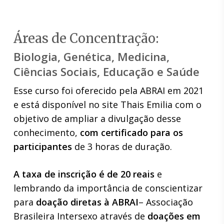
Áreas de Concentração:
Biologia, Genética, Medicina,
Ciências Sociais, Educação e Saúde
Esse curso foi oferecido pela ABRAI em 2021
e está disponível no site Thais Emilia com o
objetivo de ampliar a divulgação desse
conhecimento,
com certificado para os
participantes
de 3 horas de duração.
A taxa de inscrição é de 20 reais
e
lembrando da importância de conscientizar
para
doação diretas à ABRAI
– Associação
Brasileira Intersexo através de
doações em