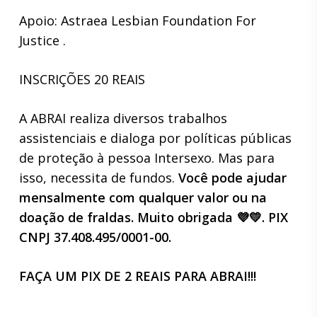
Apoio: Astraea Lesbian Foundation For
Justice .
INSCRIÇÕES 20 REAIS
A ABRAI realiza diversos trabalhos
assistenciais e dialoga por políticas públicas
de proteção à pessoa Intersexo. Mas para
isso, necessita de fundos.
Você pode ajudar
mensalmente com qualquer valor ou na
doação de fraldas. Muito obrigada 💜💛. PIX
CNPJ 37.408.495/0001-00.
FAÇA UM PIX DE 2 REAIS PARA ABRAI!!!