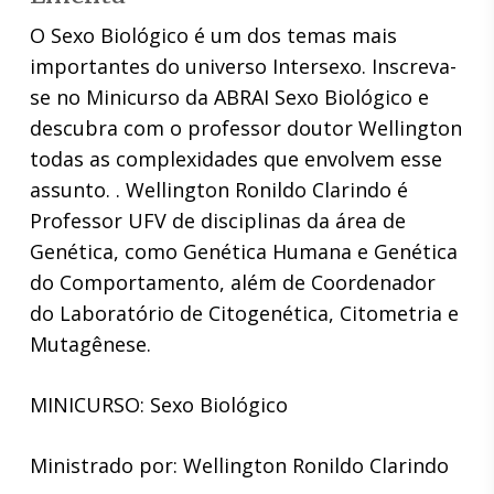
O Sexo Biológico é um dos temas mais
importantes do universo Intersexo. Inscreva-
se no Minicurso da ABRAI Sexo Biológico e
descubra com o professor doutor Wellington
todas as complexidades que envolvem esse
assunto. . Wellington Ronildo Clarindo é
Professor UFV de disciplinas da área de
Genética, como Genética Humana e Genética
do Comportamento, além de Coordenador
do Laboratório de Citogenética, Citometria e
Mutagênese.
MINICURSO: Sexo Biológico
Ministrado por: Wellington Ronildo Clarindo