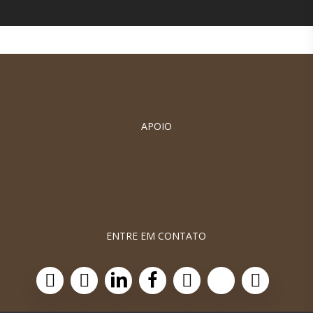
APOIO
ENTRE EM CONTATO