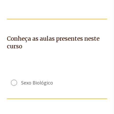
Conheça as aulas presentes neste
curso
Sexo Biológico