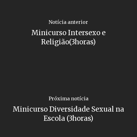
Notícia anterior
Minicurso Intersexo e
Religião(3horas)
Próxima notícia
Minicurso Diversidade Sexual na
Escola (3horas)