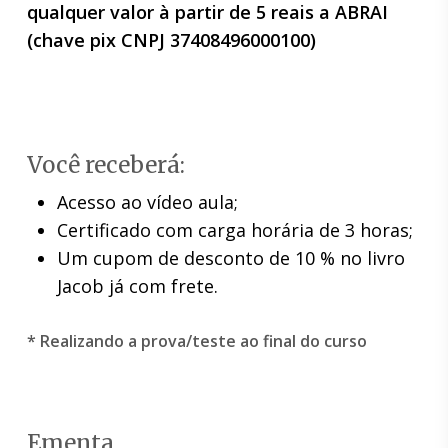
qualquer valor à partir de 5 reais a ABRAI
(chave pix CNPJ 37408496000100)
Você receberá:
Acesso ao vídeo aula;
Certificado com carga horária de 3 horas;
Um cupom de desconto de 10 % no livro
Jacob já com frete.
* Realizando a prova/teste ao final do curso
Ementa