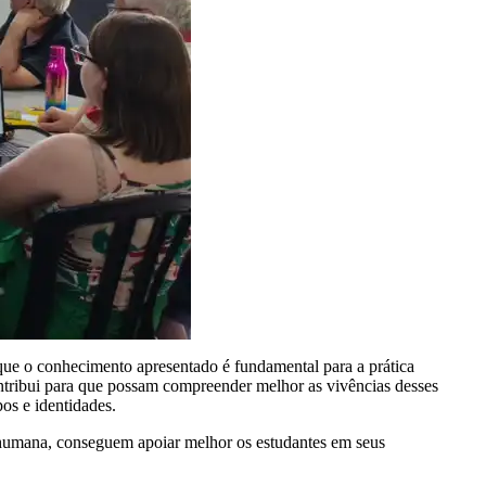
que o conhecimento apresentado é fundamental para a prática
ontribui para que possam compreender melhor as vivências desses
os e identidades.
humana, conseguem apoiar melhor os estudantes em seus