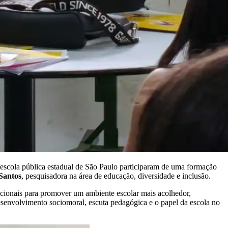
a escola pública estadual de São Paulo participaram de uma formação
Santos
, pesquisadora na área de educação, diversidade e inclusão.
tucionais para promover um ambiente escolar mais acolhedor,
desenvolvimento sociomoral, escuta pedagógica e o papel da escola no