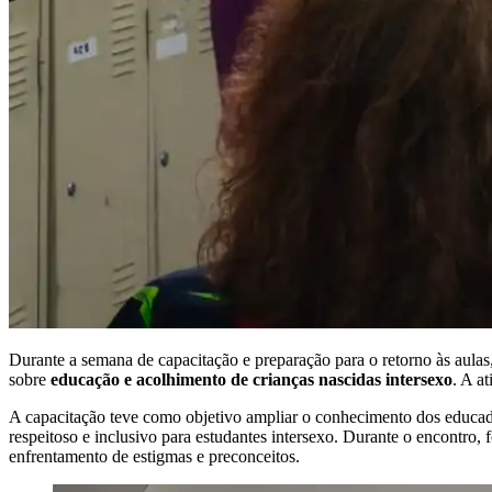
Durante a semana de capacitação e preparação para o retorno às aulas
sobre
educação e acolhimento de crianças nascidas intersexo
. A a
A capacitação teve como objetivo ampliar o conhecimento dos educador
respeitoso e inclusivo para estudantes intersexo. Durante o encontro
enfrentamento de estigmas e preconceitos.