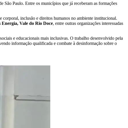
 de São Paulo. Entre os municípios que já receberam as formações
e corporal, inclusão e direitos humanos no ambiente institucional.
s Energia, Vale do Rio Doce
, entre outras organizações interessadas
ociais e educacionais mais inclusivas. O trabalho desenvolvido pela
omovendo informação qualificada e combate à desinformação sobre o