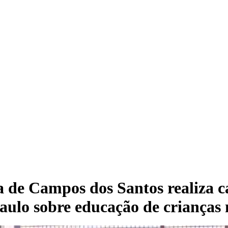
a de Campos dos Santos realiza c
aulo sobre educação de crianças 